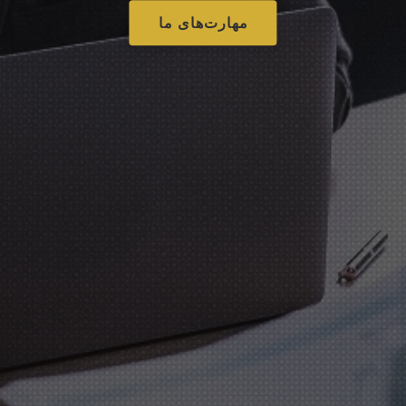
مهارت‌های ما