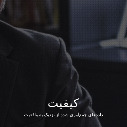
کیفیت
داده‌های جمع‌آوری شده از نزدیک به واقعیت