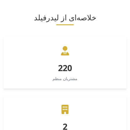
خلاصه‌ای از لیدرفیلد
220
مشتریان منظم
2