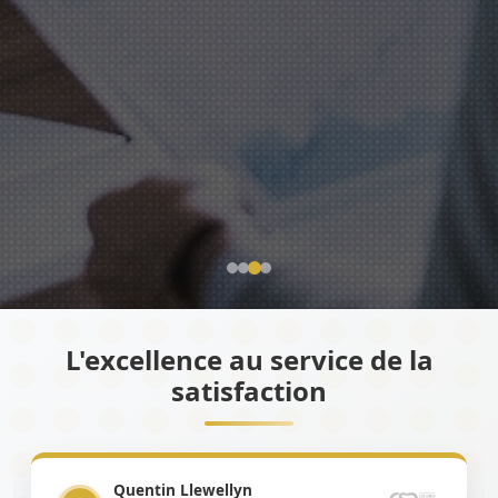
L'excellence au service de la
satisfaction
Quentin Llewellyn