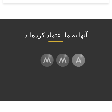
آنها به ما اعتماد کرده‌اند